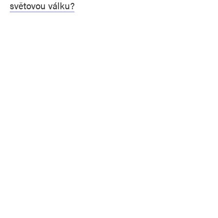
světovou válku?