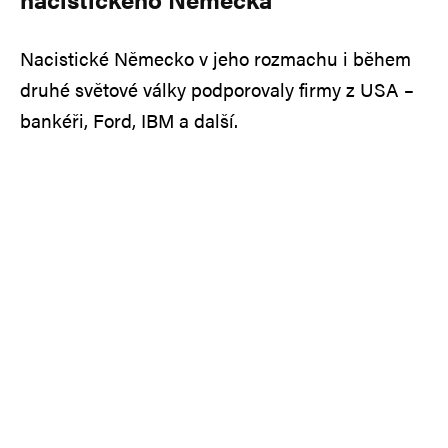
Nacistické Německo v jeho rozmachu i během
druhé světové války podporovaly firmy z USA –
bankéři, Ford, IBM a další.