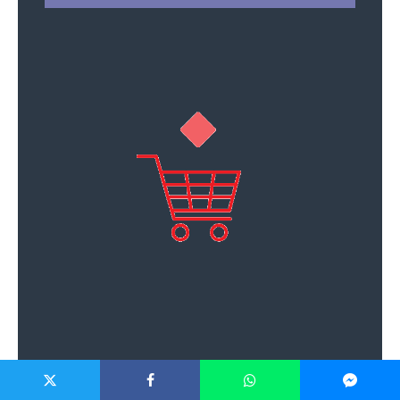
Reklama