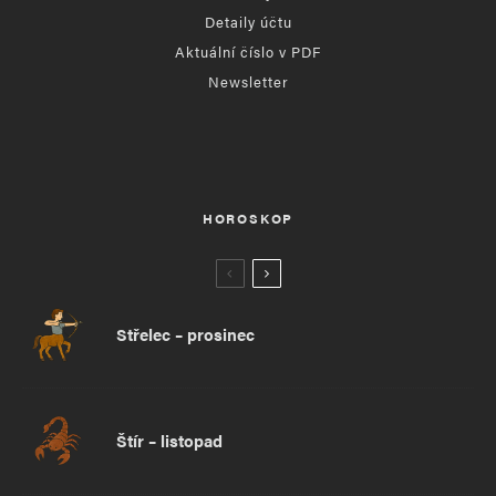
Detaily účtu
Aktuální číslo v PDF
Newsletter
HOROSKOP
Střelec – prosinec
Štír – listopad