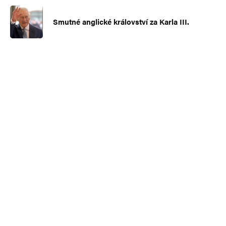
Smutné anglické království za Karla III.