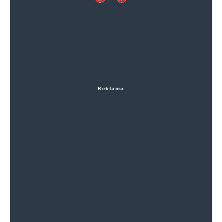
Reklama