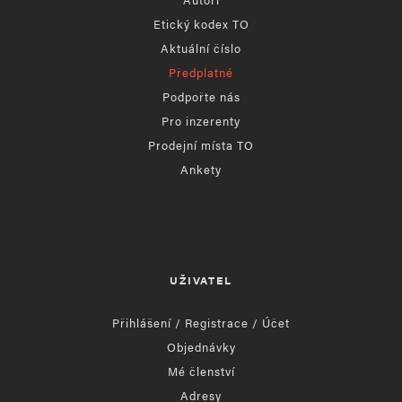
Etický kodex TO
Aktuální číslo
Předplatné
Podpořte nás
Pro inzerenty
Prodejní místa TO
Ankety
UŽIVATEL
Přihlášení / Registrace / Účet
Objednávky
Mé členství
Adresy