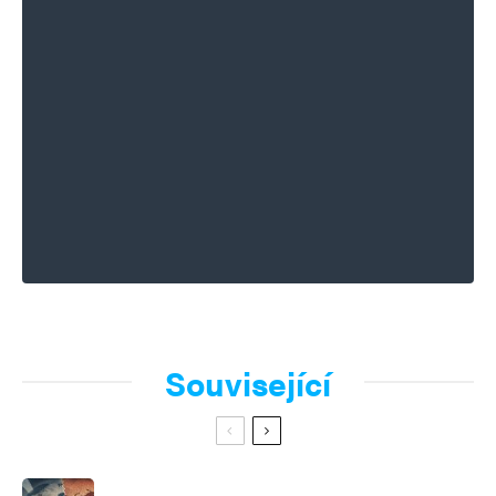
Související