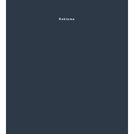
Reklama