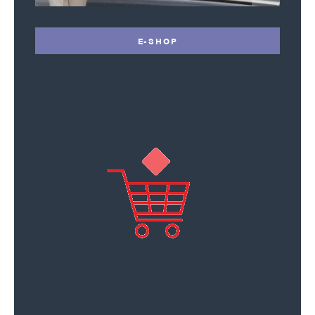
E-SHOP