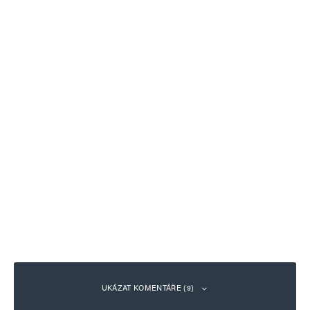
UKÁZAT KOMENTÁŘE (9)