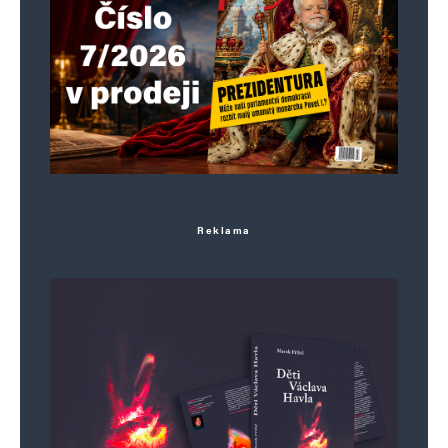
Reklama