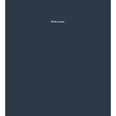
Reklama