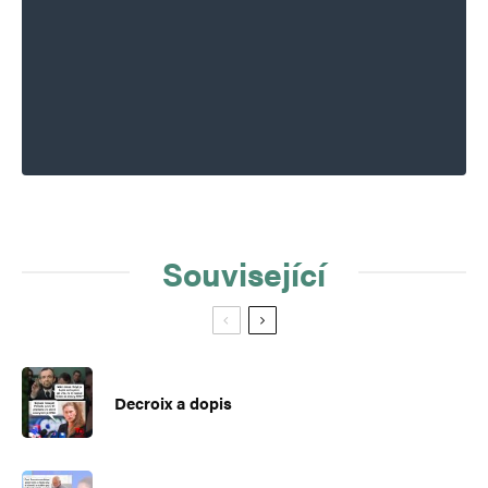
Související
Decroix a dopis