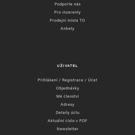
Podpořte nás
Pro inzerenty
Prodejní místa TO
Ankety
UŽIVATEL
Přihlášení / Registrace / Účet
Objednávky
Mé členství
Adresy
Detaily účtu
Aktuální číslo v PDF
Newsletter