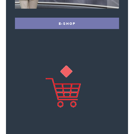
E-SHOP