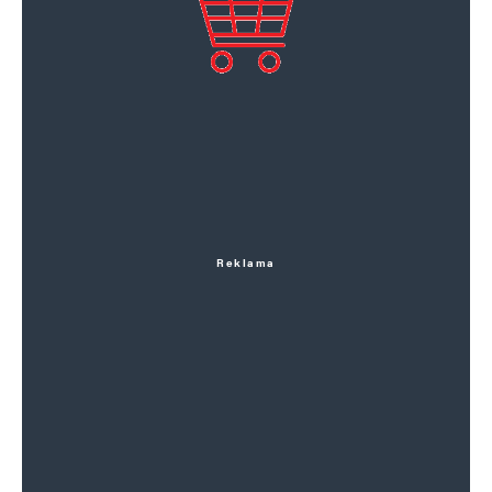
Reklama