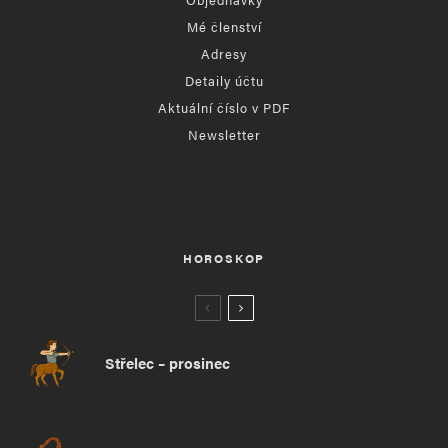
Mé členství
Adresy
Detaily účtu
Aktuální číslo v PDF
Newsletter
HOROSKOP
Střelec – prosinec