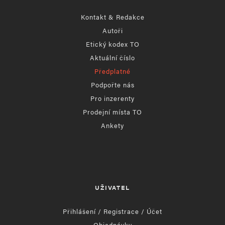
Kontakt & Redakce
Autoři
Etický kodex TO
Aktuální číslo
Předplatné
Podpořte nás
Pro inzerenty
Prodejní místa TO
Ankety
UŽIVATEL
Přihlášení / Registrace / Účet
Objednávky