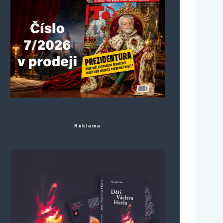
Reklama