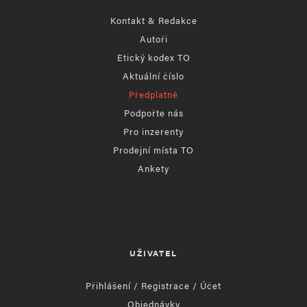
Kontakt & Redakce
Autoři
Etický kodex TO
Aktuální číslo
Předplatné
Podpořte nás
Pro inzerenty
Prodejní místa TO
Ankety
UŽIVATEL
Přihlášení / Registrace / Účet
Objednávky