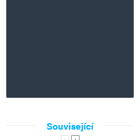
Související