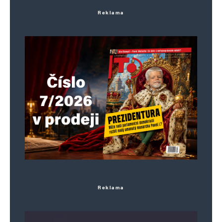
Reklama
Reklama