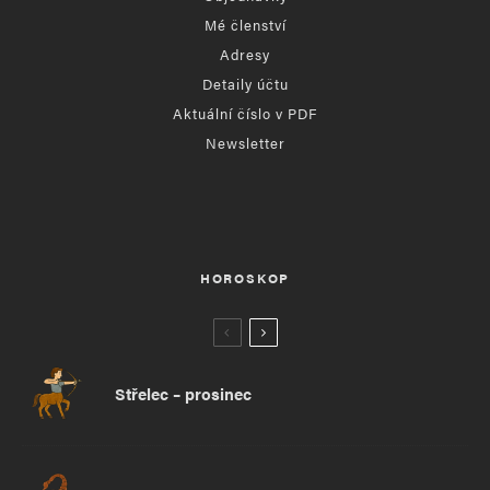
Mé členství
Adresy
Detaily účtu
Aktuální číslo v PDF
Newsletter
HOROSKOP
Střelec – prosinec