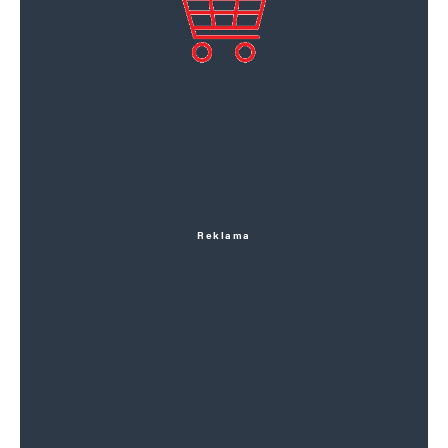
Reklama