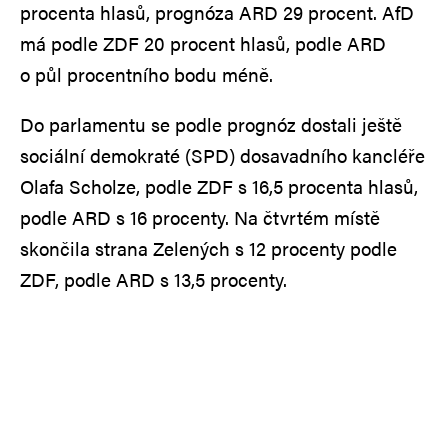
procenta hlasů, prognóza ARD 29 procent. AfD
má podle ZDF 20 procent hlasů, podle ARD
o půl procentního bodu méně.
Do parlamentu se podle prognóz dostali ještě
sociální demokraté (SPD) dosavadního kancléře
Olafa Scholze, podle ZDF s 16,5 procenta hlasů,
podle ARD s 16 procenty. Na čtvrtém místě
skončila strana Zelených s 12 procenty podle
ZDF, podle ARD s 13,5 procenty.