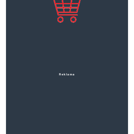
Reklama