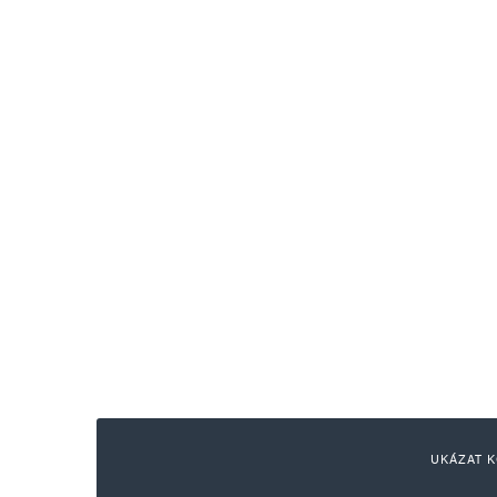
UKÁZAT K