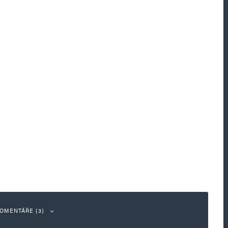
OMENTÁŘE (3)