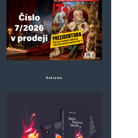
Reklama