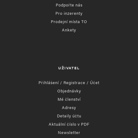
Podpořte nás
Pro inzerenty
Prodejní místa TO
Ankety
UŽIVATEL
Přihlášení / Registrace / Účet
Objednávky
Mé členství
Adresy
Detaily účtu
Aktuální číslo v PDF
Newsletter