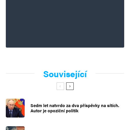
Související
Sedm let natvrdo za dva příspěvky na sítích.
Autor je opoziční politik