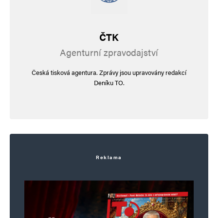
ČTK
Agenturní zpravodajství
Česká tisková agentura. Zprávy jsou upravovány redakcí
Deníku TO.
Reklama