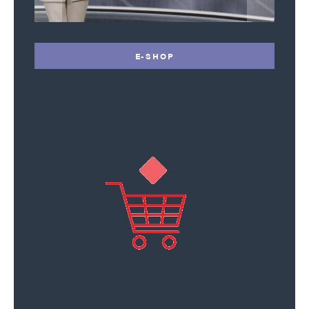
E-SHOP