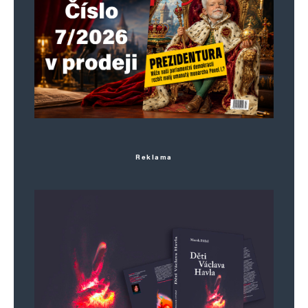
Reklama