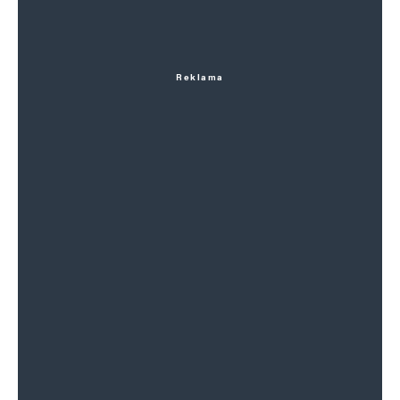
Reklama