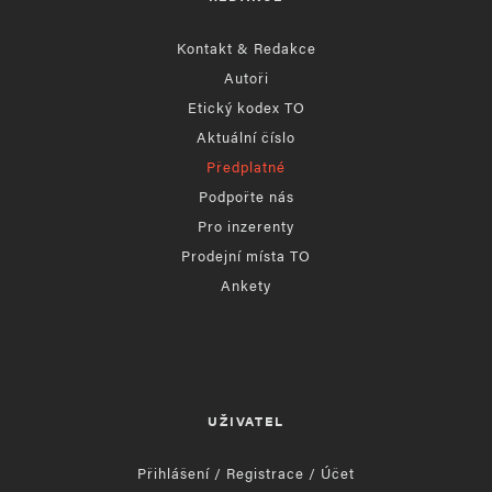
Kontakt & Redakce
Autoři
Etický kodex TO
Aktuální číslo
Předplatné
Podpořte nás
Pro inzerenty
Prodejní místa TO
Ankety
UŽIVATEL
Přihlášení / Registrace / Účet