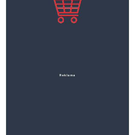
Reklama