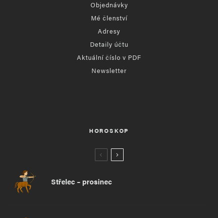
Objednávky
Mé členství
Adresy
Detaily účtu
Aktuální číslo v PDF
Newsletter
HOROSKOP
Střelec – prosinec