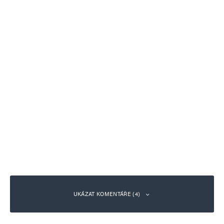
UKÁZAT KOMENTÁŘE (4)