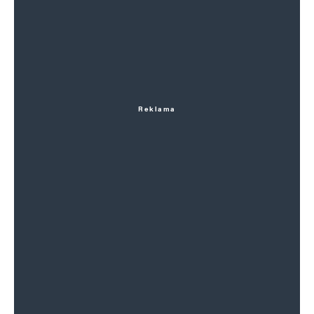
Reklama