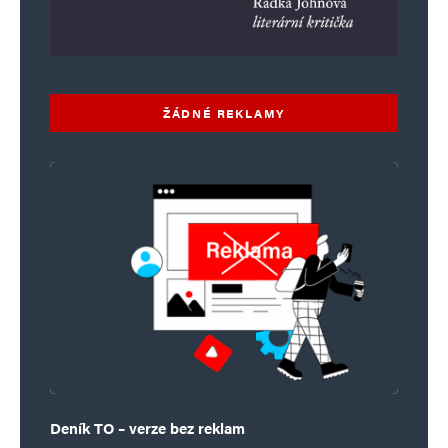
ŽÁDNÉ REKLAMY
Deník TO – verze bez reklam