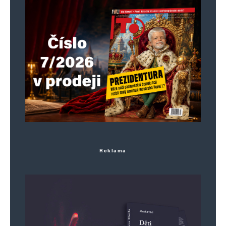
Reklama