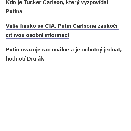
Kdo je Tucker Carlson, který vyzpovídal
Putina
Vaše fiasko se CIA. Putin Carlsona zaskočil
citlivou osobní informací
Putin uvažuje racionálně a je ochotný jednat,
hodnotí Drulák