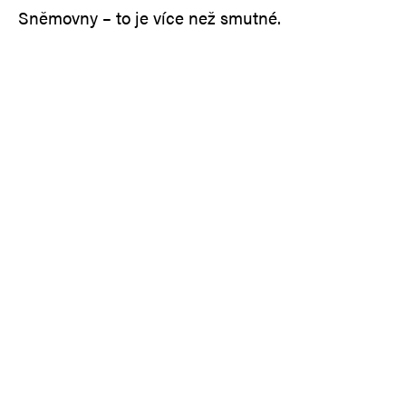
Sněmovny – to je více než smutné.