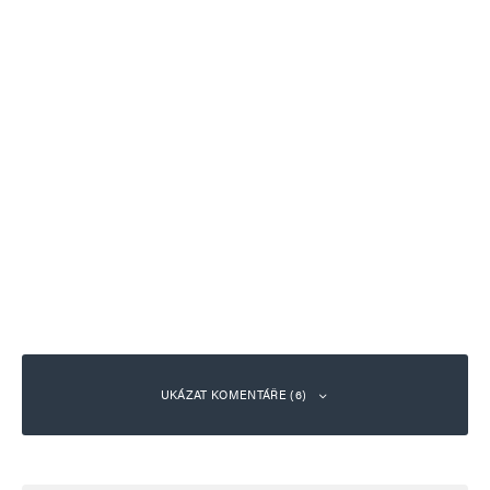
UKÁZAT KOMENTÁŘE (6)