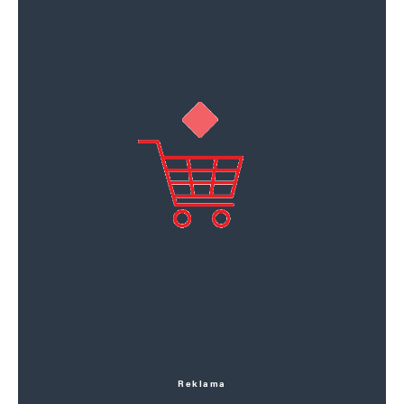
Reklama