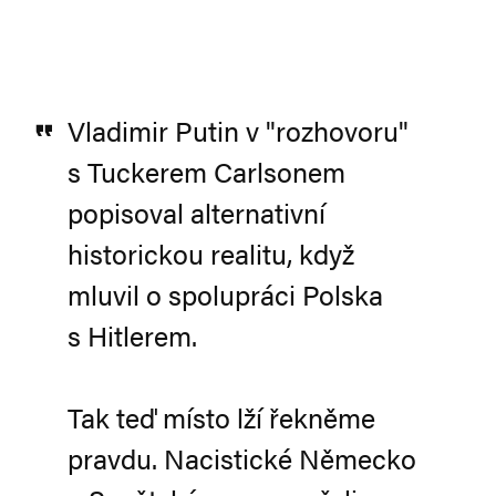
Vladimir Putin v "rozhovoru"
s Tuckerem Carlsonem
popisoval alternativní
historickou realitu, když
mluvil o spolupráci Polska
s Hitlerem.
Tak teď místo lží řekněme
pravdu. Nacistické Německo