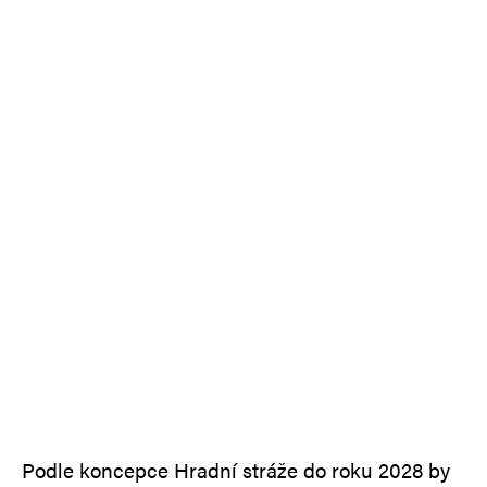
Podle koncepce Hradní stráže do roku 2028 by