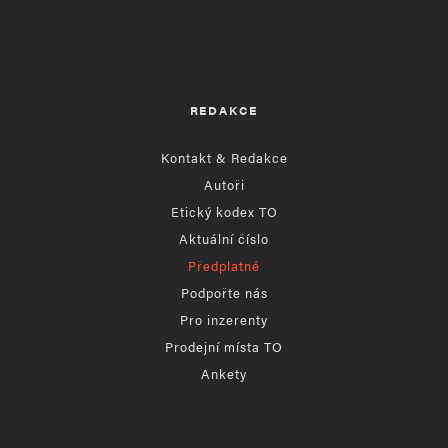
REDAKCE
Kontakt & Redakce
Autoři
Etický kodex TO
Aktuální číslo
Předplatné
Podpořte nás
Pro inzerenty
Prodejní místa TO
Ankety