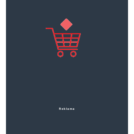
Reklama