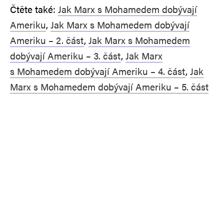
Čtěte také:
Jak Marx s Mohamedem dobývají
Ameriku
,
Jak Marx s Mohamedem dobývají
Ameriku – 2. část
,
Jak Marx s Mohamedem
dobývají Ameriku – 3. část
,
Jak Marx
s Mohamedem dobývají Ameriku – 4. část
,
Jak
Marx s Mohamedem dobývají Ameriku – 5. část