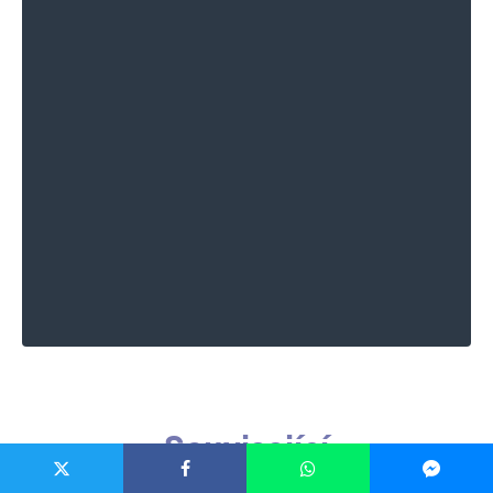
Související