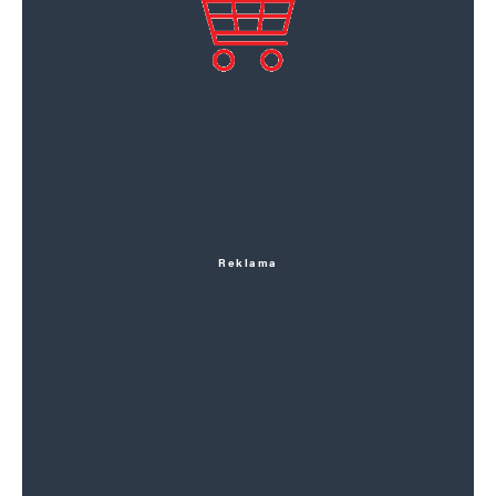
Reklama