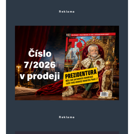
Reklama
Reklama