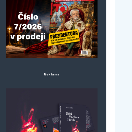
Reklama